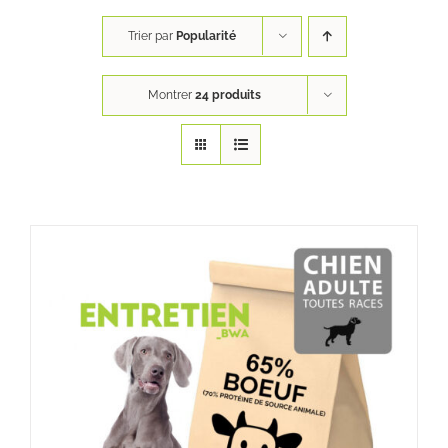
Trier par
Popularité
Montrer
24 produits