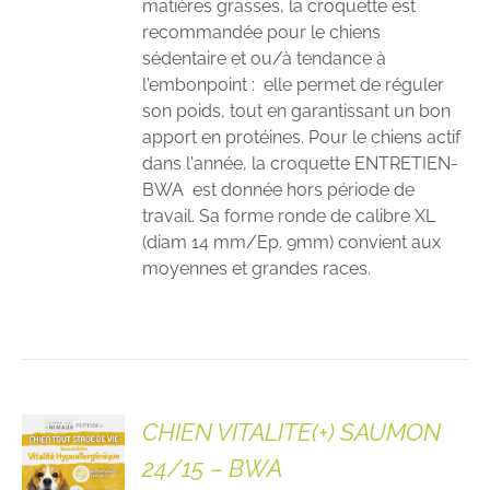
matières grasses, la croquette est
recommandée pour le chiens
sédentaire et ou/à tendance à
l'embonpoint : elle permet de réguler
son poids, tout en garantissant un bon
apport en protéines. Pour le chiens actif
dans l'année, la croquette ENTRETIEN-
BWA est donnée hors période de
travail. Sa forme ronde de calibre XL
(diam 14 mm/Ep. 9mm) convient aux
moyennes et grandes races.
CHIEN VITALITE(+) SAUMON
24/15 – BWA