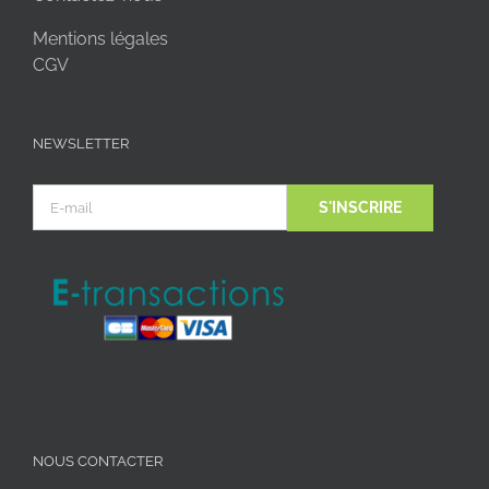
Mentions légales
CGV
NEWSLETTER
NOUS CONTACTER