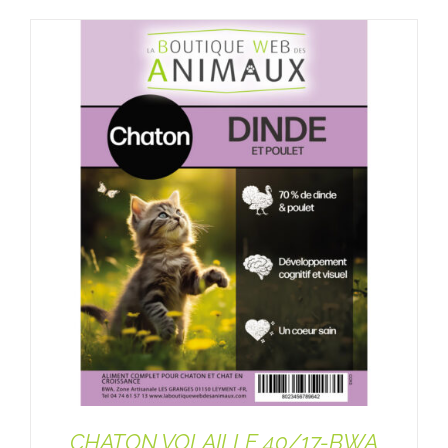
CHATON VOLAILLE 40/17-BWA