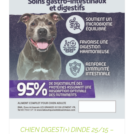
CHIEN DIGEST(+) DINDE 25/15 –