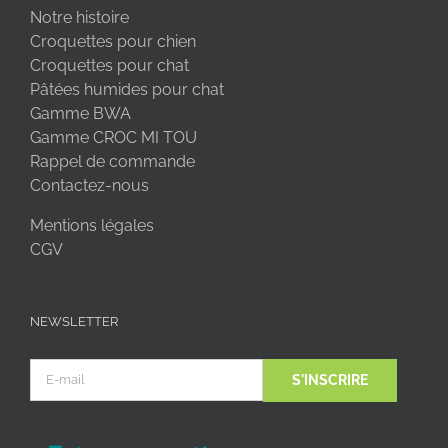
Notre histoire
Croquettes pour chien
Croquettes pour chat
Pâtées humides pour chat
Gamme BWA
Gamme CROC MI TOU
Rappel de commande
Contactez-nous
Mentions légales
CGV
NEWSLETTER