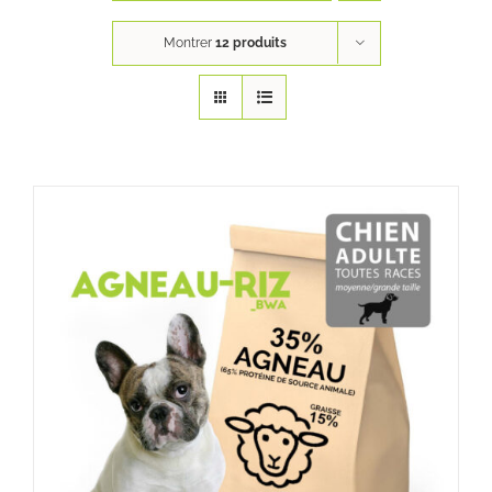
Montrer
12 produits