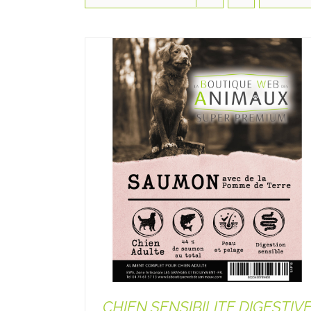
CHIEN SENSIBILITE DIGESTIV