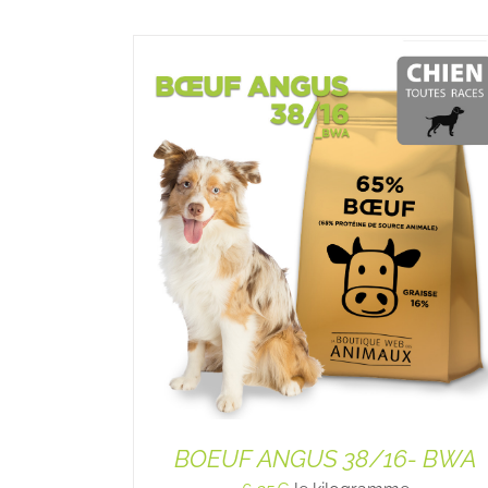
BOEUF ANGUS 38/16- BWA