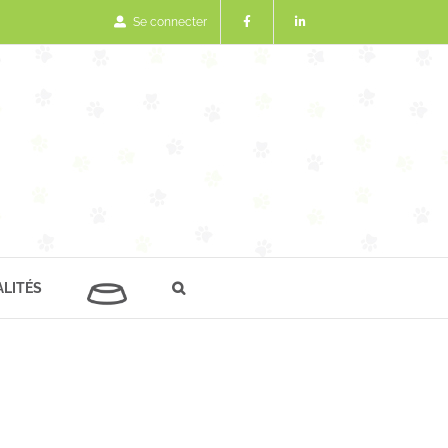
Se connecter
LITÉS