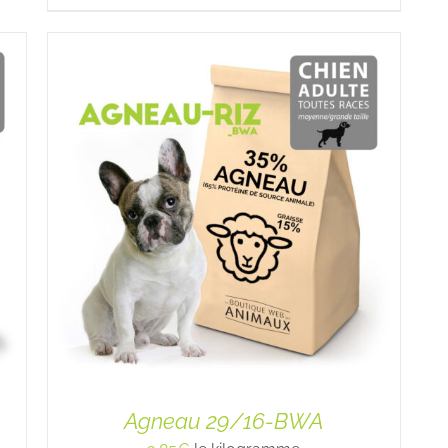
Agneau 29/16-BWA