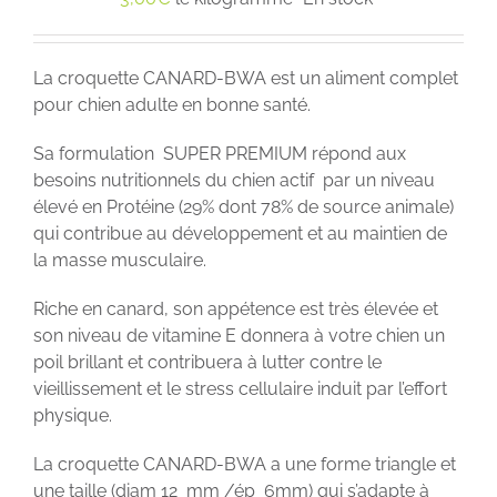
La croquette CANARD-BWA est un aliment complet
pour chien adulte en bonne santé.
Sa formulation SUPER PREMIUM répond aux
besoins nutritionnels du chien actif par un niveau
élevé en Protéine (29% dont 78% de source animale)
qui contribue au développement et au maintien de
la masse musculaire.
Riche en canard, son appétence est très élevée et
son niveau de vitamine E donnera à votre chien un
poil brillant et contribuera à lutter contre le
vieillissement et le stress cellulaire induit par l’effort
physique.
La croquette CANARD-BWA a une forme triangle et
une taille (diam 12 mm /ép 6mm) qui s’adapte à