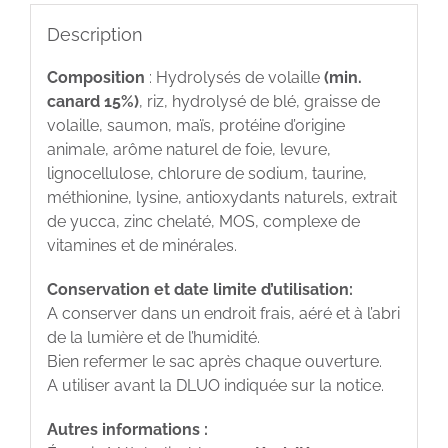
Description
Composition
: Hydrolysés de volaille
(min.
canard 15%)
, riz, hydrolysé de blé, graisse de
volaille, saumon, maïs, protéine d’origine
animale, arôme naturel de foie, levure,
lignocellulose, chlorure de sodium, taurine,
méthionine, lysine, antioxydants naturels, extrait
de yucca, zinc chelaté, MOS, complexe de
vitamines et de minérales.
Conservation et date limite d’utilisation:
A conserver dans un endroit frais, aéré et à l’abri
de la lumière et de l’humidité.
Bien refermer le sac après chaque ouverture.
A utiliser avant la DLUO indiquée sur la notice.
Autres informations :