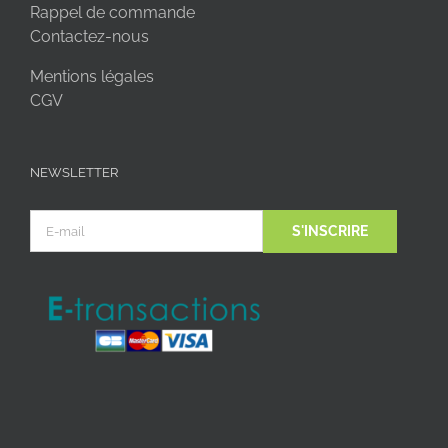
Rappel de commande
Contactez-nous
Mentions légales
CGV
NEWSLETTER