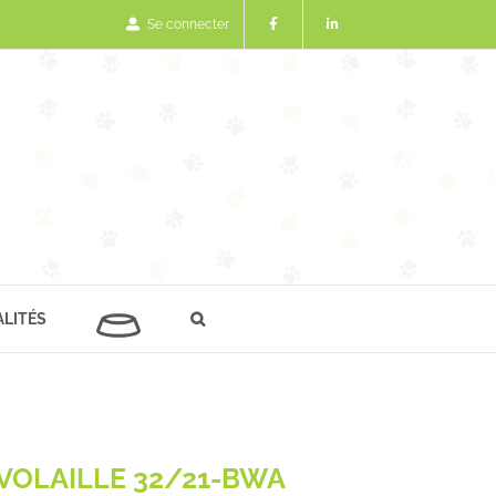
Se connecter
LITÉS
VOLAILLE 32/21-BWA