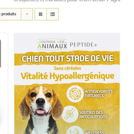
2 produits