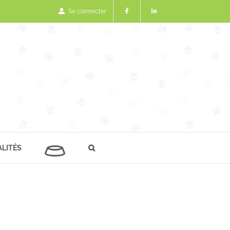
Se connecter
LITÉS