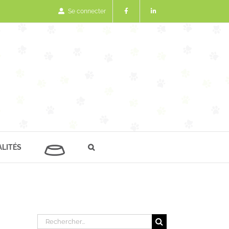
Se connecter
LITÉS
Rechercher: