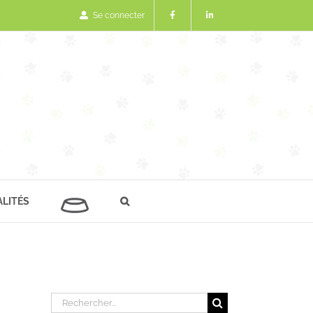
Se connecter
LITÉS
Rechercher: