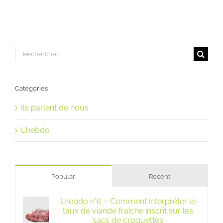
Rechercher:
Catégories
Ils parlent de nous
L'hebdo
Popular
Recent
L’hebdo n°6 – Comment interpréter le
taux de viande fraîche inscrit sur les
sacs de croquettes