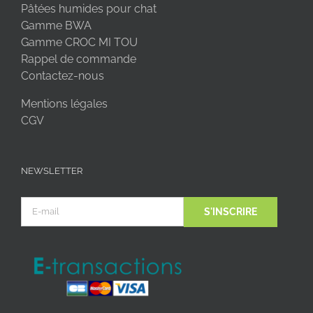
Pâtées humides pour chat
Gamme BWA
Gamme CROC MI TOU
Rappel de commande
Contactez-nous
Mentions légales
CGV
NEWSLETTER