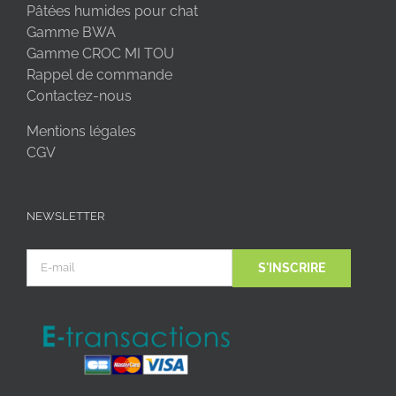
Pâtées humides pour chat
Gamme BWA
Gamme CROC MI TOU
Rappel de commande
Contactez-nous
Mentions légales
CGV
NEWSLETTER