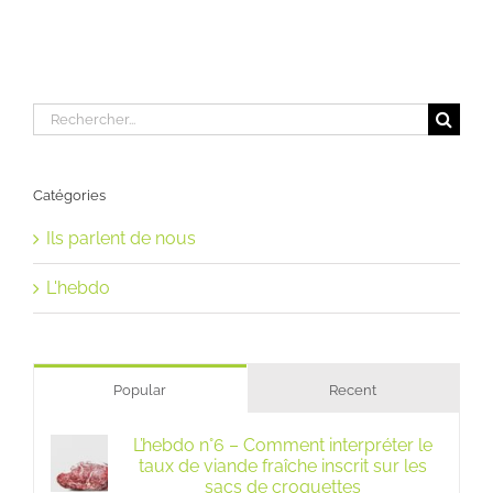
Rechercher:
Catégories
Ils parlent de nous
L'hebdo
Popular
Recent
L’hebdo n°6 – Comment interpréter le
taux de viande fraîche inscrit sur les
sacs de croquettes