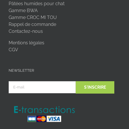
Pâtées humides pour chat
Gamme BWA
Gamme CROC MI TOU
Rappel de commande
Contactez-nous
Mentions légales
CGV
NEWSLETTER