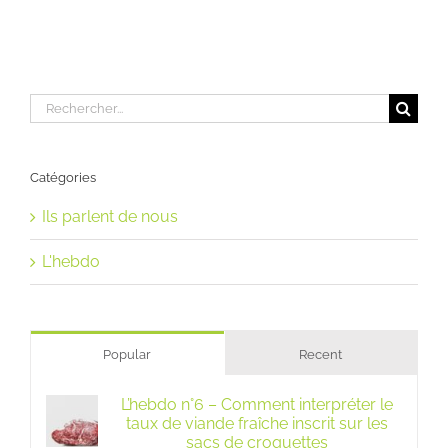
Rechercher:
Catégories
Ils parlent de nous
L'hebdo
Popular
Recent
L’hebdo n°6 – Comment interpréter le
taux de viande fraîche inscrit sur les
sacs de croquettes