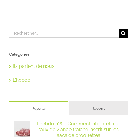
Rechercher:
Catégories
Ils parlent de nous
L'hebdo
Popular
Recent
L’hebdo n°6 – Comment interpréter le
taux de viande fraîche inscrit sur les
sacs de croquettes