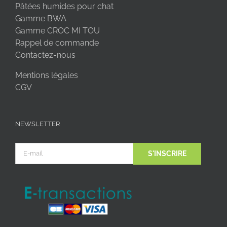
Pâtées humides pour chat
Gamme BWA
Gamme CROC MI TOU
Rappel de commande
Contactez-nous
Mentions légales
CGV
NEWSLETTER