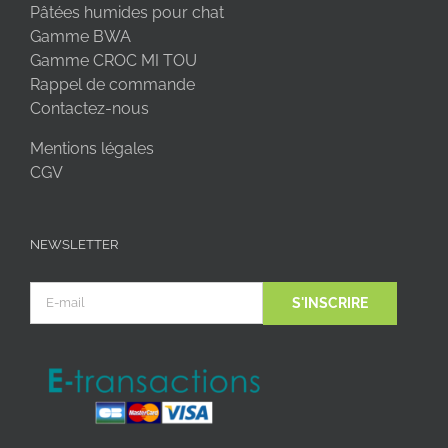
Pâtées humides pour chat
Gamme BWA
Gamme CROC MI TOU
Rappel de commande
Contactez-nous
Mentions légales
CGV
NEWSLETTER