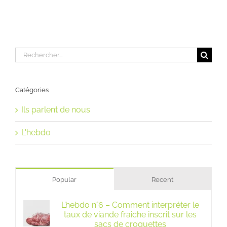
Rechercher:
Catégories
Ils parlent de nous
L'hebdo
Popular
Recent
L’hebdo n°6 – Comment interpréter le
taux de viande fraîche inscrit sur les
sacs de croquettes