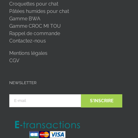
Croquettes pour chat
Pâtées humides pour chat
Gamme BWA
Gamme CROC MI TOU
Rappel de commande
Contactez-nous
Mentions légales
CGV
NEWSLETTER