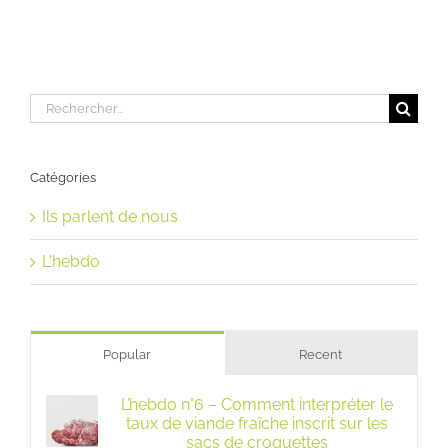
Rechercher:
Catégories
Ils parlent de nous
L'hebdo
Popular
Recent
L’hebdo n°6 – Comment interpréter le
taux de viande fraîche inscrit sur les
sacs de croquettes