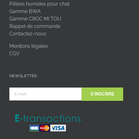
Pâtées humides pour chat
Gamme BWA
Gamme CROC MI TOU
Rappel de commande
Contactez-nous
Mentions légales
CGV
NEWSLETTER