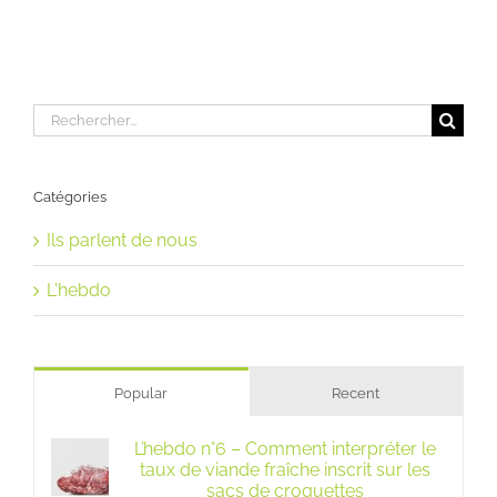
Rechercher:
Catégories
Ils parlent de nous
L'hebdo
Popular
Recent
L’hebdo n°6 – Comment interpréter le
taux de viande fraîche inscrit sur les
sacs de croquettes