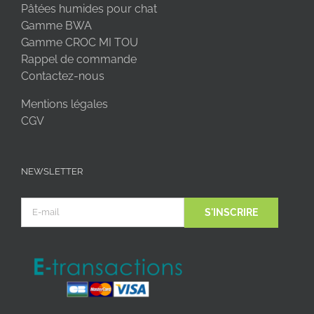
Pâtées humides pour chat
Gamme BWA
Gamme CROC MI TOU
Rappel de commande
Contactez-nous
Mentions légales
CGV
NEWSLETTER