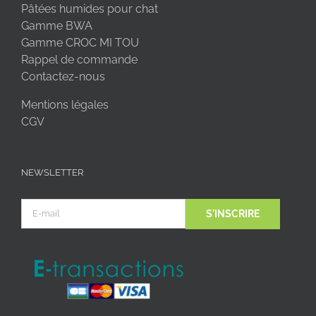
Pâtées humides pour chat
Gamme BWA
Gamme CROC MI TOU
Rappel de commande
Contactez-nous
Mentions légales
CGV
NEWSLETTER