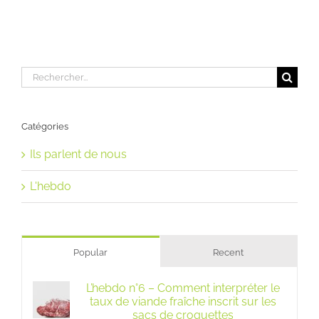
Rechercher:
Catégories
Ils parlent de nous
L'hebdo
Popular
Recent
L’hebdo n°6 – Comment interpréter le
taux de viande fraîche inscrit sur les
sacs de croquettes