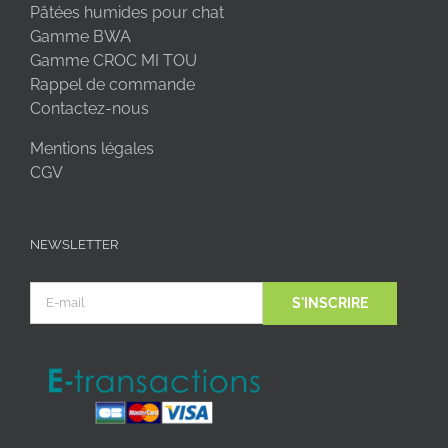
Pâtées humides pour chat
Gamme BWA
Gamme CROC MI TOU
Rappel de commande
Contactez-nous
Mentions légales
CGV
NEWSLETTER