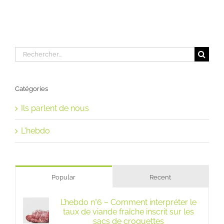
Rechercher:
Catégories
Ils parlent de nous
L'hebdo
Popular
Recent
L’hebdo n°6 – Comment interpréter le
taux de viande fraîche inscrit sur les
sacs de croquettes