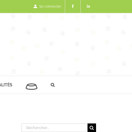
Se connecter
LITÉS
Rechercher: