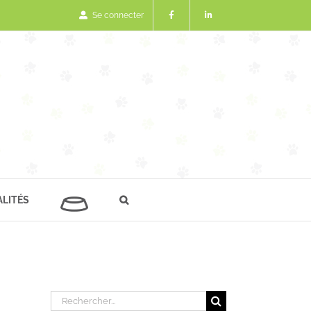
Se connecter
LITÉS
Rechercher: