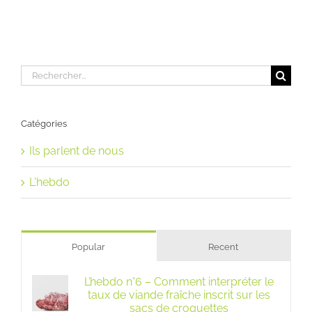
Rechercher:
Catégories
Ils parlent de nous
L'hebdo
Popular
Recent
L’hebdo n°6 – Comment interpréter le
taux de viande fraîche inscrit sur les
sacs de croquettes