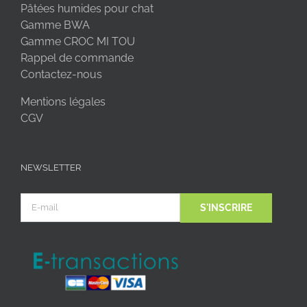
Pâtées humides pour chat
Gamme BWA
Gamme CROC MI TOU
Rappel de commande
Contactez-nous
Mentions légales
CGV
NEWSLETTER