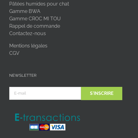
Pâtées humides pour chat
Gamme BWA
Gamme CROC MI TOU
Rappel de commande
Contactez-nous
Mentions légales
CGV
NEWSLETTER