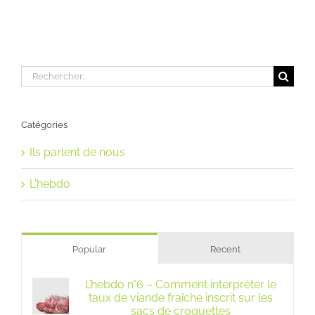
Rechercher:
Catégories
Ils parlent de nous
L'hebdo
Popular
Recent
L’hebdo n°6 – Comment interpréter le
taux de viande fraîche inscrit sur les
sacs de croquettes