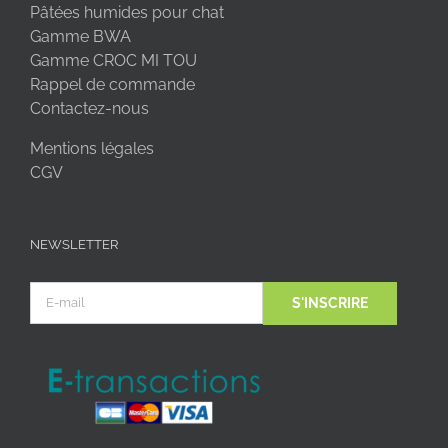
Pâtées humides pour chat
Gamme BWA
Gamme CROC MI TOU
Rappel de commande
Contactez-nous
Mentions légales
CGV
NEWSLETTER