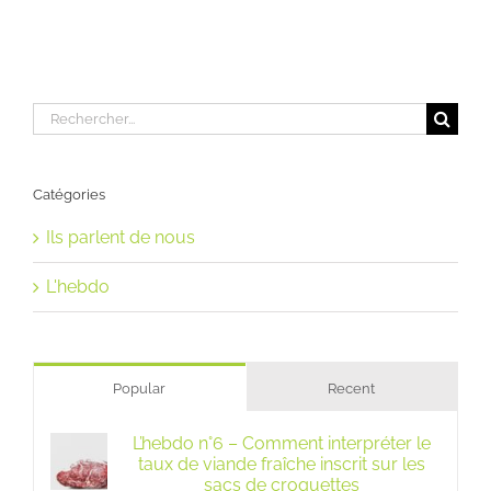
Rechercher:
Catégories
Ils parlent de nous
L'hebdo
Popular
Recent
L’hebdo n°6 – Comment interpréter le
taux de viande fraîche inscrit sur les
sacs de croquettes