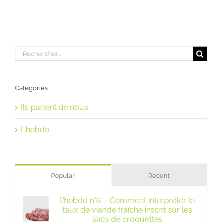
Rechercher:
Catégories
Ils parlent de nous
L'hebdo
Popular
Recent
L’hebdo n°6 – Comment interpréter le
taux de viande fraîche inscrit sur les
sacs de croquettes