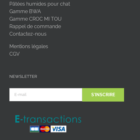
Pâtées humides pour chat
Gamme BWA
Gamme CROC MI TOU
Rappel de commande
Contactez-nous
Mentions légales
CGV
NEWSLETTER