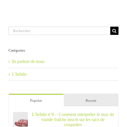
Rechercher:
Catégories
Ils parlent de nous
L'hebdo
Popular
Recent
L’hebdo n°6 – Comment interpréter le taux de
viande fraîche inscrit sur les sacs de
croquettes