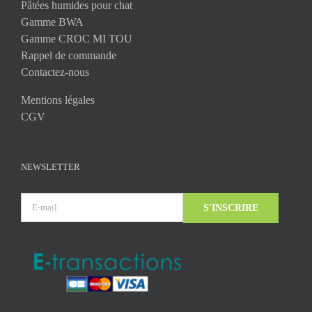
Pâtées humides pour chat
Gamme BWA
Gamme CROC MI TOU
Rappel de commande
Contactez-nous
Mentions légales
CGV
NEWSLETTER