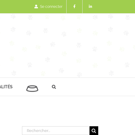
Se connecter
LITÉS
Rechercher: