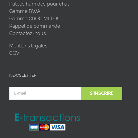
Pâtées humides pour chat
Gamme BWA
Gamme CROC MI TOU
Rappel de commande
Contactez-nous
Mentions légales
CGV
NEWSLETTER