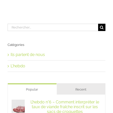
Rechercher:
Catégories
Ils parlent de nous
L'hebdo
Popular
Recent
L’hebdo n°6 – Comment interpréter le
taux de viande fraîche inscrit sur les
sacs de croquettes