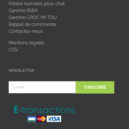
Pâtées humides pour chat
Gamme BWA
Gamme CROC MI TOU
Rappel de commande
Contactez-nous
Mentions légales
CGV
NEWSLETTER