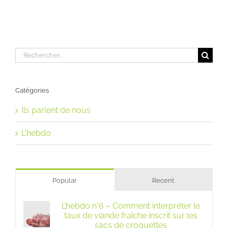
Rechercher:
Catégories
Ils parlent de nous
L'hebdo
Popular
Recent
L’hebdo n°6 – Comment interpréter le
taux de viande fraîche inscrit sur les
sacs de croquettes