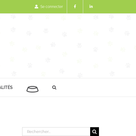
Se connecter
LITÉS
Rechercher: