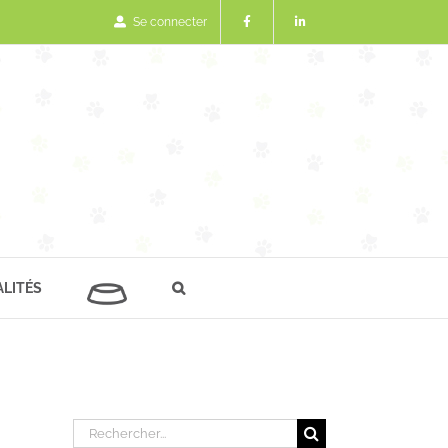
Se connecter
LITÉS
Rechercher: