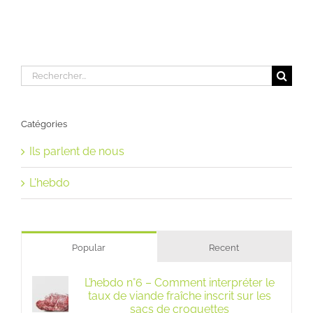
Rechercher:
Catégories
Ils parlent de nous
L'hebdo
Popular
Recent
L’hebdo n°6 – Comment interpréter le
taux de viande fraîche inscrit sur les
sacs de croquettes