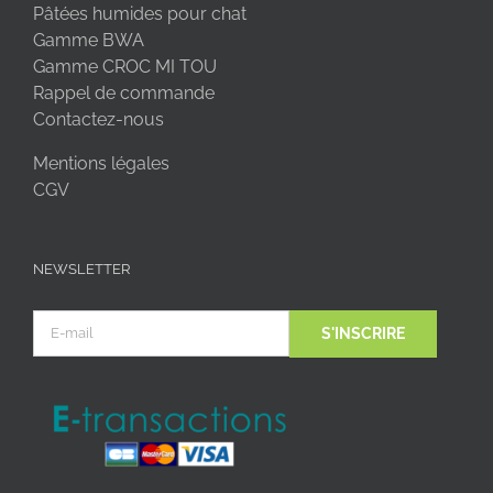
Pâtées humides pour chat
Gamme BWA
Gamme CROC MI TOU
Rappel de commande
Contactez-nous
Mentions légales
CGV
NEWSLETTER