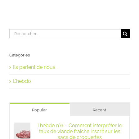
Rechercher:
Catégories
Ils parlent de nous
L'hebdo
Popular
Recent
L’hebdo n°6 – Comment interpréter le
taux de viande fraîche inscrit sur les
sacs de croquettes