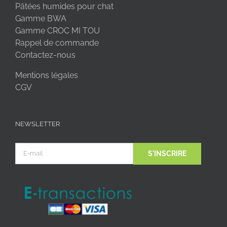
Pâtées humides pour chat
Gamme BWA
Gamme CROC MI TOU
Rappel de commande
Contactez-nous
Mentions légales
CGV
NEWSLETTER