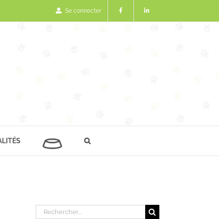
Se connecter
LITÉS
Rechercher: