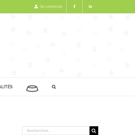
Se connecter
LITÉS
Rechercher: