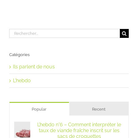
Rechercher:
Catégories
Ils parlent de nous
L'hebdo
Popular
Recent
L’hebdo n°6 – Comment interpréter le
taux de viande fraîche inscrit sur les
sacs de croquettes