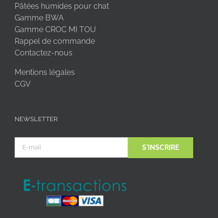
Pâtées humides pour chat
Gamme BWA
Gamme CROC MI TOU
Rappel de commande
Contactez-nous
Mentions légales
CGV
NEWSLETTER