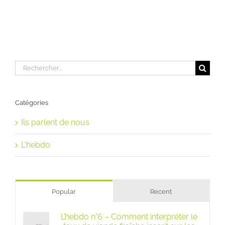
Rechercher:
Catégories
Ils parlent de nous
L'hebdo
Popular
Recent
L’hebdo n°6 – Comment interpréter le