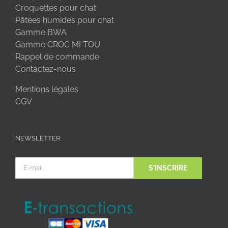
Croquettes pour chat
Pâtées humides pour chat
Gamme BWA
Gamme CROC MI TOU
Rappel de commande
Contactez-nous
Mentions légales
CGV
NEWSLETTER