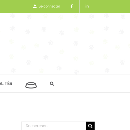
Se connecter
LITÉS
Rechercher: