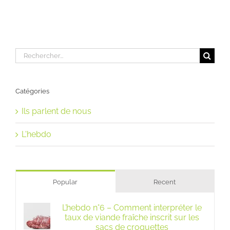
Rechercher:
Catégories
Ils parlent de nous
L'hebdo
Popular
Recent
L’hebdo n°6 – Comment interpréter le
taux de viande fraîche inscrit sur les
sacs de croquettes