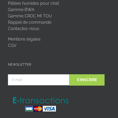
Pâtées humides pour chat
Gamme BWA
Gamme CROC MI TOU
Rappel de commande
Contactez-nous
Mentions légales
CGV
NEWSLETTER