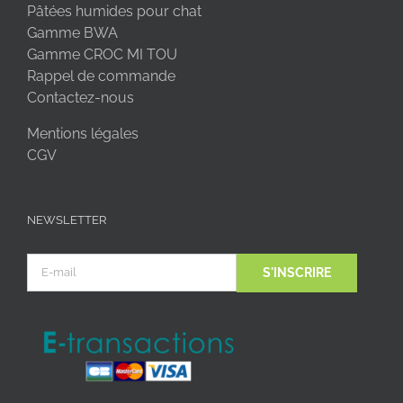
Pâtées humides pour chat
Gamme BWA
Gamme CROC MI TOU
Rappel de commande
Contactez-nous
Mentions légales
CGV
NEWSLETTER