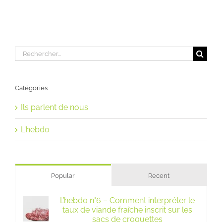
Rechercher:
Catégories
Ils parlent de nous
L'hebdo
Popular
Recent
L’hebdo n°6 – Comment interpréter le
taux de viande fraîche inscrit sur les
sacs de croquettes