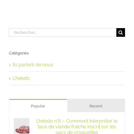
Rechercher:
Catégories
Ils parlent de nous
L'hebdo
Popular
Recent
L’hebdo n°6 – Comment interpréter le
taux de viande fraîche inscrit sur les
sacs de croquettes