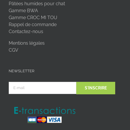
Pâtées humides pour chat
Gamme BWA
Gamme CROC MI TOU
Rappel de commande
Contactez-nous
Mentions légales
CGV
NEWSLETTER