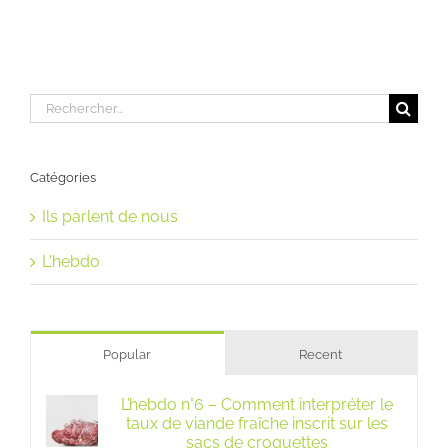
Rechercher:
Catégories
Ils parlent de nous
L'hebdo
Popular
Recent
L’hebdo n°6 – Comment interpréter le
taux de viande fraîche inscrit sur les
sacs de croquettes