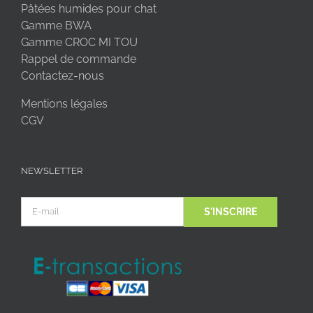
Pâtées humides pour chat
Gamme BWA
Gamme CROC MI TOU
Rappel de commande
Contactez-nous
Mentions légales
CGV
NEWSLETTER