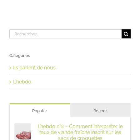
Rechercher:
Catégories
Ils parlent de nous
L'hebdo
Popular
Recent
L’hebdo n°6 – Comment interpréter le
taux de viande fraîche inscrit sur les
sacs de croquettes