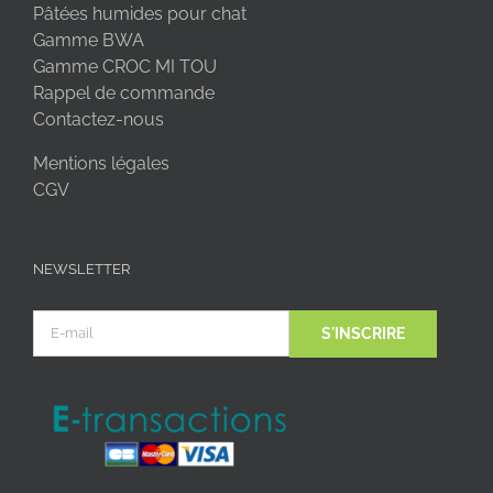
Pâtées humides pour chat
Gamme BWA
Gamme CROC MI TOU
Rappel de commande
Contactez-nous
Mentions légales
CGV
NEWSLETTER