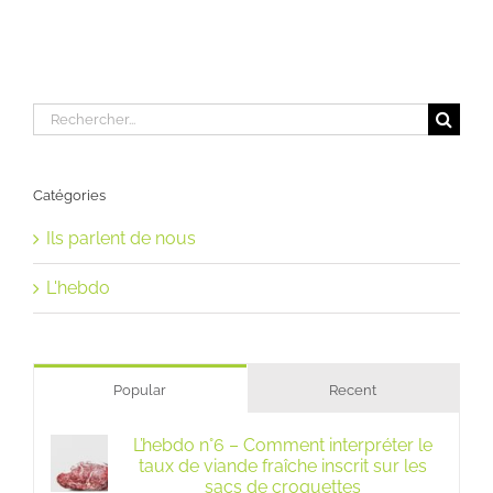
Rechercher:
Catégories
Ils parlent de nous
L'hebdo
Popular
Recent
L’hebdo n°6 – Comment interpréter le
taux de viande fraîche inscrit sur les
sacs de croquettes