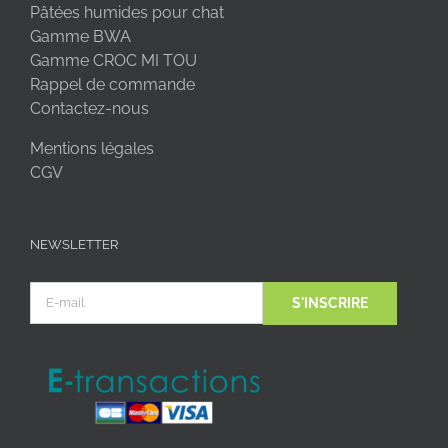
Pâtées humides pour chat
Gamme BWA
Gamme CROC MI TOU
Rappel de commande
Contactez-nous
Mentions légales
CGV
NEWSLETTER