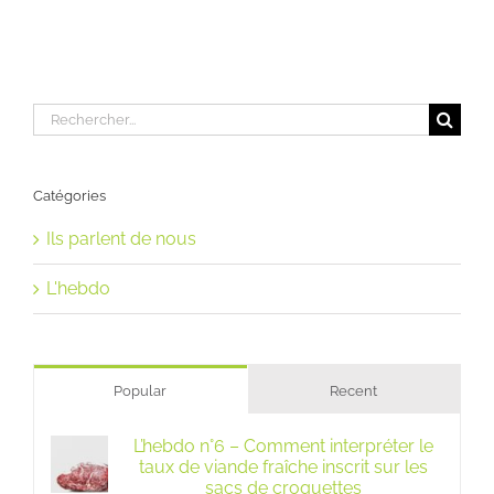
Rechercher:
Catégories
Ils parlent de nous
L'hebdo
Popular
Recent
L’hebdo n°6 – Comment interpréter le
taux de viande fraîche inscrit sur les
sacs de croquettes