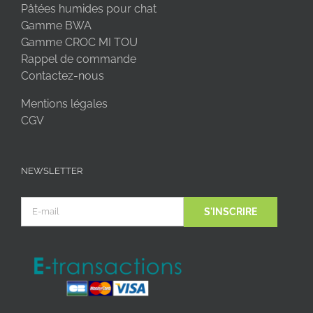
Pâtées humides pour chat
Gamme BWA
Gamme CROC MI TOU
Rappel de commande
Contactez-nous
Mentions légales
CGV
NEWSLETTER