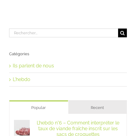
Rechercher:
Catégories
Ils parlent de nous
L'hebdo
Popular
Recent
L’hebdo n°6 – Comment interpréter le
taux de viande fraîche inscrit sur les
sacs de croquettes