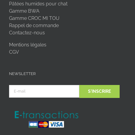
Pâtées humides pour chat
Gamme BWA
Gamme CROC MI TOU
Rappel de commande
Contactez-nous
Mentions légales
CGV
NEWSLETTER