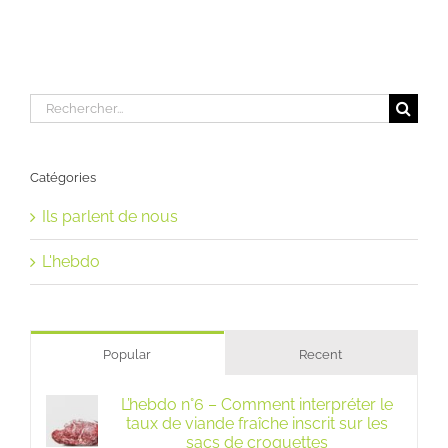
Rechercher:
Catégories
Ils parlent de nous
L'hebdo
Popular
Recent
L’hebdo n°6 – Comment interpréter le
taux de viande fraîche inscrit sur les
sacs de croquettes