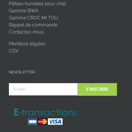
Pâtées humides pour chat
Gamme BWA
Gamme CROC MI TOU
Rappel de commande
Contactez-nous
Mentions légales
CGV
NEWSLETTER