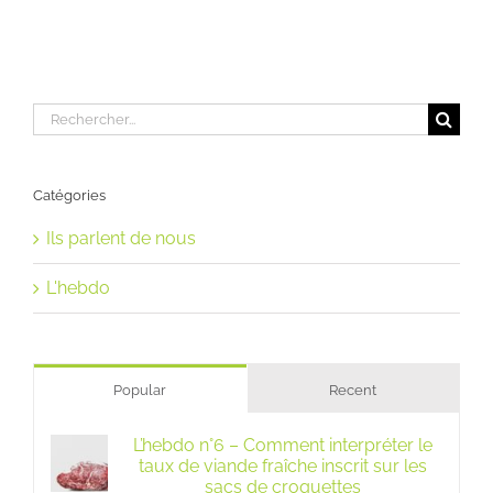
Rechercher:
Catégories
Ils parlent de nous
L'hebdo
Popular
Recent
L’hebdo n°6 – Comment interpréter le
taux de viande fraîche inscrit sur les
sacs de croquettes