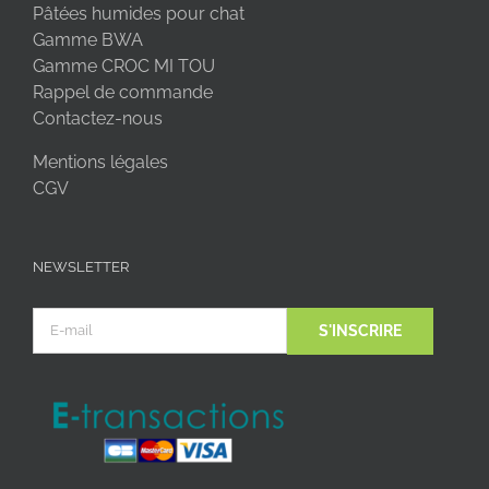
Pâtées humides pour chat
Gamme BWA
Gamme CROC MI TOU
Rappel de commande
Contactez-nous
Mentions légales
CGV
NEWSLETTER