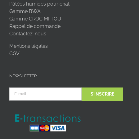
Pâtées humides pour chat
Gamme BWA
Gamme CROC MI TOU
Rappel de commande
Contactez-nous
Mentions légales
CGV
NEWSLETTER