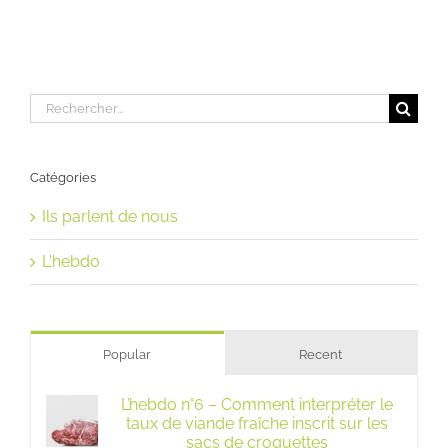
Rechercher:
Catégories
Ils parlent de nous
L'hebdo
Popular
Recent
L’hebdo n°6 – Comment interpréter le
taux de viande fraîche inscrit sur les
sacs de croquettes