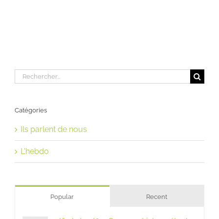
Rechercher:
Catégories
Ils parlent de nous
L'hebdo
Popular
Recent