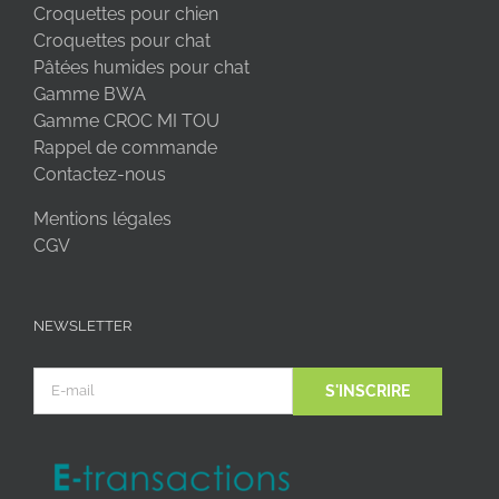
Croquettes pour chien
Croquettes pour chat
Pâtées humides pour chat
Gamme BWA
Gamme CROC MI TOU
Rappel de commande
Contactez-nous
Mentions légales
CGV
NEWSLETTER